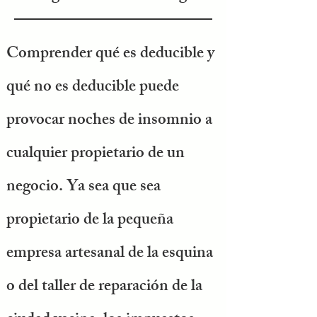
Comprender qué es deducible y
qué no es deducible puede
provocar noches de insomnio a
cualquier propietario de un
negocio. Ya sea que sea
propietario de la pequeña
empresa artesanal de la esquina
o del taller de reparación de la