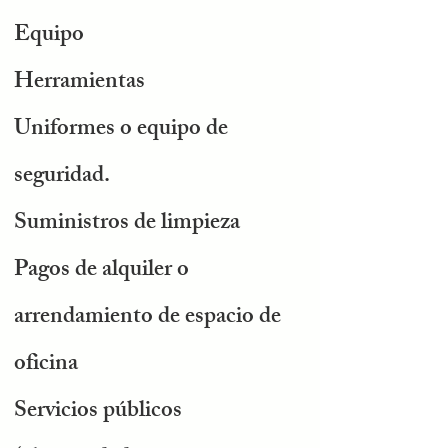
Equipo
Herramientas
Uniformes o equipo de
seguridad.
Suministros de limpieza
Pagos de alquiler o
arrendamiento de espacio de
oficina
Servicios públicos