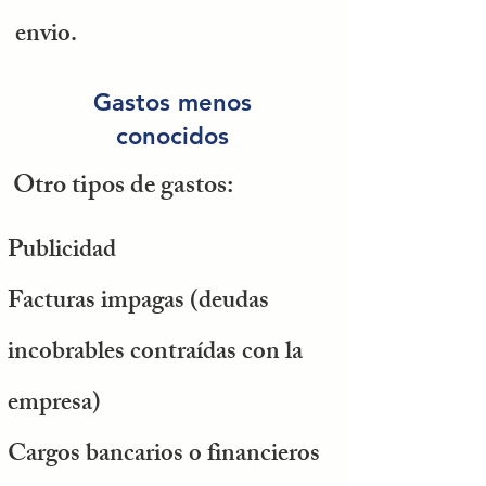
envio.
Gastos menos
conocidos
Otro tipos de gastos:
Publicidad
Facturas impagas (deudas
incobrables contraídas con la
empresa)
Cargos bancarios o financieros