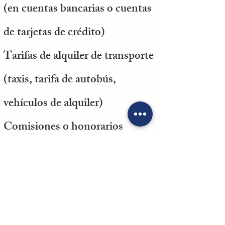
(en cuentas bancarias o cuentas
de tarjetas de crédito)
Tarifas de alquiler de transporte
(taxis, tarifa de autobús,
vehículos de alquiler)
Comisiones o honorarios
pagados por el negocio
Suscripciones, cuotas,
publicaciones.
Programas de beneficios para