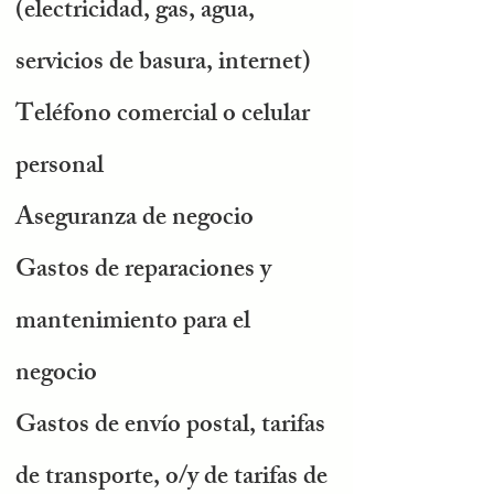
(electricidad, gas, agua,
servicios de basura, internet)
Teléfono comercial o celular
personal
Aseguranza de negocio
Gastos de reparaciones y
mantenimiento para el
negocio
Gastos de envío postal, tarifas
de transporte, o/y de tarifas de