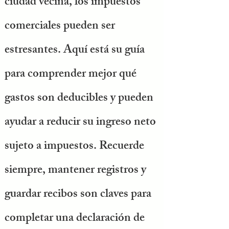
ciudad vecina, los impuestos
comerciales pueden ser
estresantes. Aquí está su guía
para comprender mejor qué
gastos son deducibles y pueden
ayudar a reducir su ingreso neto
sujeto a impuestos. Recuerde
siempre, mantener registros y
guardar recibos son claves para
completar una declaración de