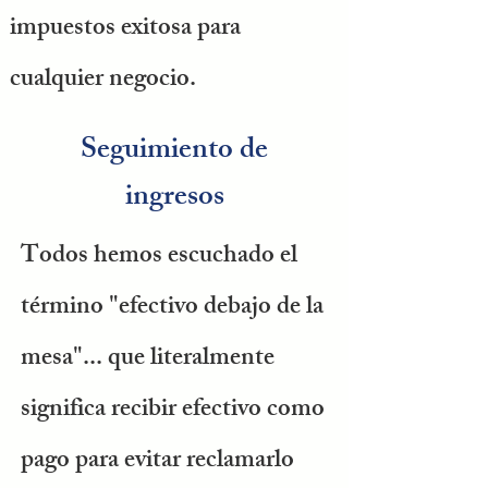
impuestos exitosa para
cualquier negocio.
Seguimiento de
ingresos
Todos hemos escuchado el
término "efectivo debajo de la
mesa"... que literalmente
significa recibir efectivo como
pago para evitar reclamarlo