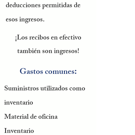
deducciones permitidas de
esos ingresos.
¡Los recibos en efectivo
también son ingresos!
Gastos comunes
:
Suministros utilizados como
inventario
Material de oficina
Inventario