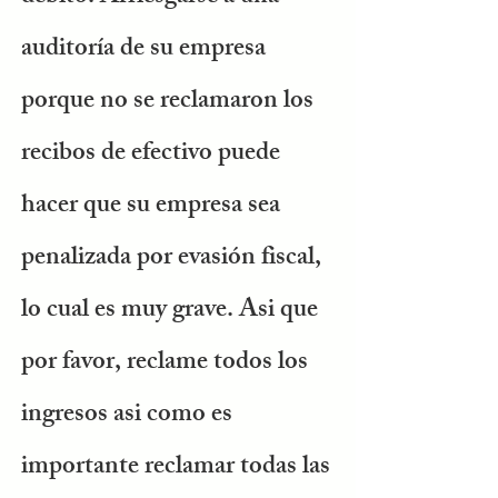
auditoría de su empresa
porque no se reclamaron los
recibos de efectivo puede
hacer que su empresa sea
penalizada por evasión fiscal,
lo cual es muy grave. Asi que
por favor, reclame todos los
ingresos asi como es
importante reclamar todas las