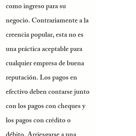
como ingreso para su
negocio. Contrariamente a la
creencia popular, esta no es
una práctica aceptable para
cualquier empresa de buena
reputación. Los pagos en
efectivo deben contarse junto
con los pagos con cheques y
los pagos con crédito o
débito. Arriesgarse a una