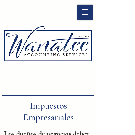
Impuestos
Empresariales