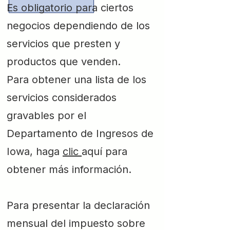
Es obligatorio para ciertos
negocios dependiendo de los
servicios que presten y
productos que venden.
Para obtener una lista de los
servicios considerados
gravables por el
Departamento de Ingresos de
Iowa, haga
clic
aquí para
obtener más información.
Para presentar la declaración
mensual del impuesto sobre