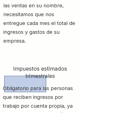
las ventas en su nombre,
necesitamos que nos
entregue cada mes el total de
ingresos y gastos de su
empresa.
Impuestos estimados
trimestrales
Obligatorio para las personas
que reciben ingresos por
trabajo por cuenta propia, ya