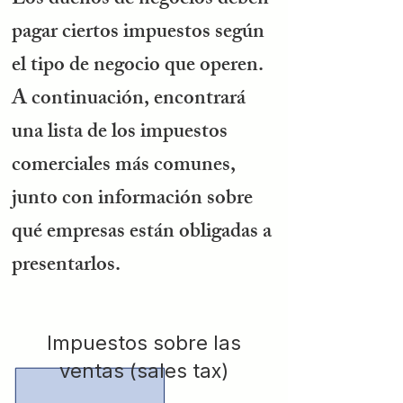
Los dueños de negocios deben
pagar ciertos impuestos según
el tipo de negocio que operen.
A continuación, encontrará
una lista de los impuestos
comerciales más comunes,
junto con información sobre
qué empresas están obligadas a
presentarlos.
Impuestos sobre las
ventas (sales tax)