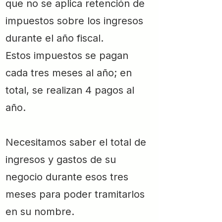
que no se aplica retención de
impuestos sobre los ingresos
durante el año fiscal.
Estos impuestos se pagan
cada tres meses al año; en
total, se realizan 4 pagos al
año.
Necesitamos saber el total de
ingresos y gastos de su
negocio durante esos tres
meses para poder tramitarlos
en su nombre.